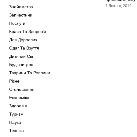
7 Лютого, 2019
Знайомства
Запчастини
Послуги
Краса Та Здоров'я
Для Дорослих
Одяг Та Взуття
Дитячий Світ
Будівництво
Тварини Та Рослини
Різне
Оголошення
Економіка
Здоров'я
Туризм
Наука
Техніка