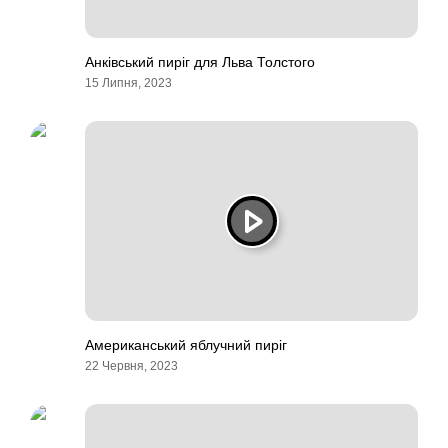
Анківський пиріг для Льва Толстого
15 Липня, 2023
Американський яблучний пиріг
22 Червня, 2023