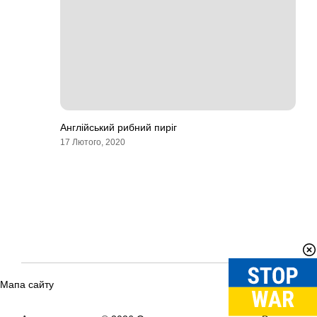
Англійський рибний пиріг
17 Лютого, 2020
Мапа сайту