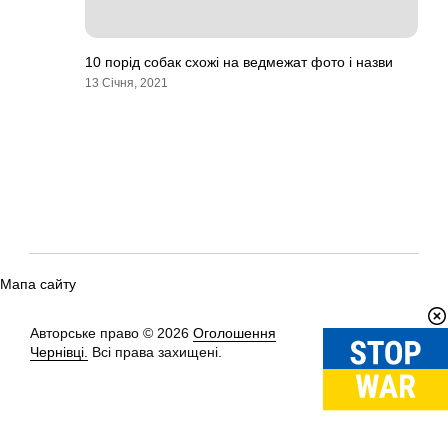
10 порід собак схожі на ведмежат фото і назви
13 Січня, 2021
Мапа сайту
Авторське право © 2026
Оголошення
Вгору
↑
Чернівці.
Всі права захищені.