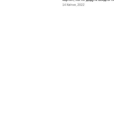
14 Квітня, 2022