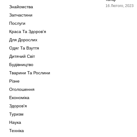
16 Лютого, 2023
Знайомства
Запчастини
Послуги
Краса Та Здоров'я
Для Дорослих
Одяг Та Взуття
Дитячий Світ
Будівництво
Тварини Та Рослини
Різне
Оголошення
Економіка
Здоров'я
Туризм
Наука
Техніка