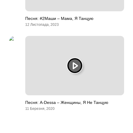
Песня: #2Маши – Мама, Я Танцую
12 Листопада, 2023
Песня: A-Dessa – Женщины, Я Не Танцую
11 Березня, 2020