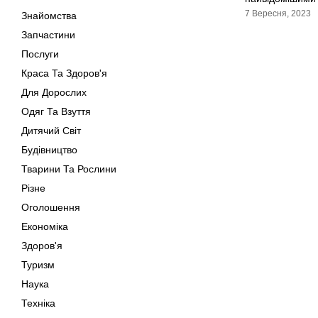
7 Вересня, 2023
Знайомства
Запчастини
Послуги
Краса Та Здоров'я
Для Дорослих
Одяг Та Взуття
Дитячий Світ
Будівництво
Тварини Та Рослини
Різне
Оголошення
Економіка
Здоров'я
Туризм
Наука
Техніка