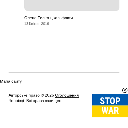
Олена Теліга цікаві факти
13 Квітня, 2019
Мапа сайту
Авторське право © 2026
Оголошення
Вгору
↑
Чернівці.
Всі права захищені.