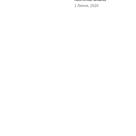
1 Липня, 2020