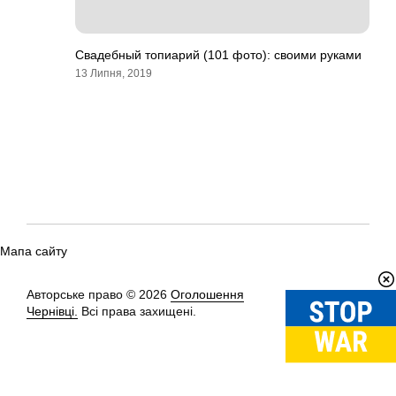
Свадебный топиарий (101 фото): своими руками
13 Липня, 2019
Мапа сайту
Авторське право © 2026
Оголошення
Вгору
↑
Чернівці.
Всі права захищені.