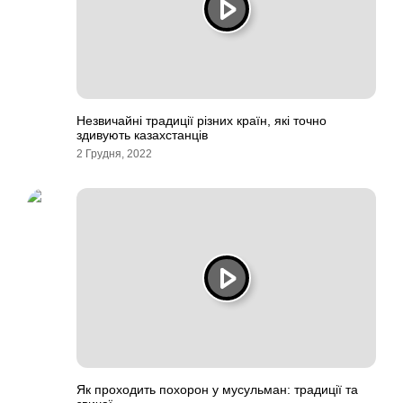
Незвичайні традиції різних країн, які точно
здивують казахстанців
2 Грудня, 2022
Як проходить похорон у мусульман: традиції та