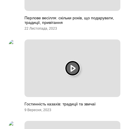
Перлове весілля: скільки років, що подарувати,
традиції, привітання
22 Листопада, 2023
Гостинність казахів: традиції та звичаї
9 Вересня, 2023