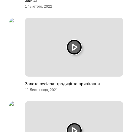
звичаї
17 Лютого, 2022
Золоте весілля: традиції та привітання
11 Листопада, 2021