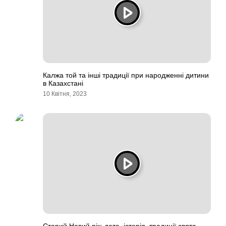
Калжа той та інші традиції при народженні дитини
в Казахстані
10 Квітня, 2023