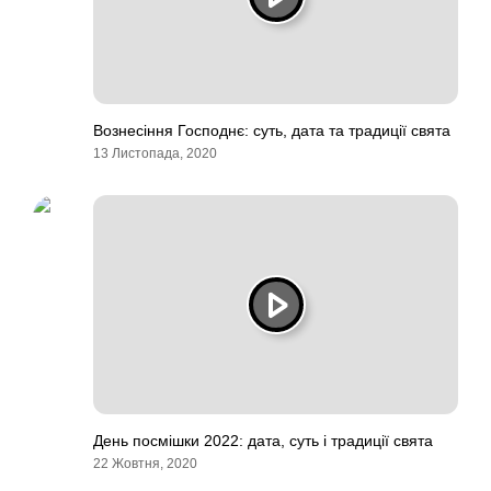
Вознесіння Господнє: суть, дата та традиції свята
13 Листопада, 2020
День посмішки 2022: дата, суть і традиції свята
22 Жовтня, 2020