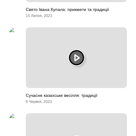
Свято Івана Купала: прикмети та традиції
15 Липня, 2023
Сучасне казахське весілля: традиції
6 Червня, 2023