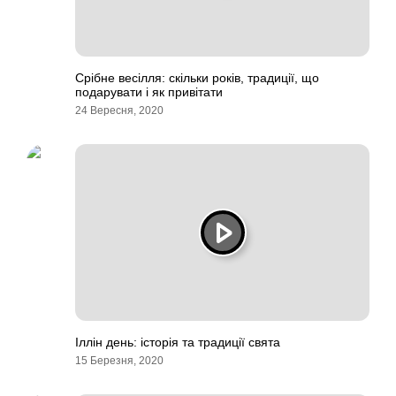
Срібне весілля: скільки років, традиції, що
подарувати і як привітати
24 Вересня, 2020
Іллін день: історія та традиції свята
15 Березня, 2020