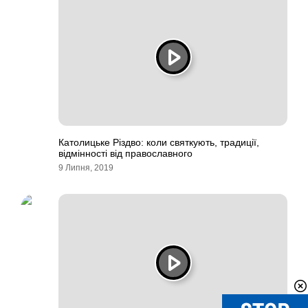
Католицьке Різдво: коли святкують, традиції,
відмінності від православного
9 Липня, 2019