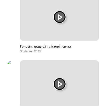
Геловін: традиції та історія свята
30 Липня, 2023