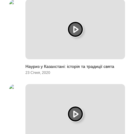
Науриз у Казахстані: історія та традиції свята
23 Січня, 2020