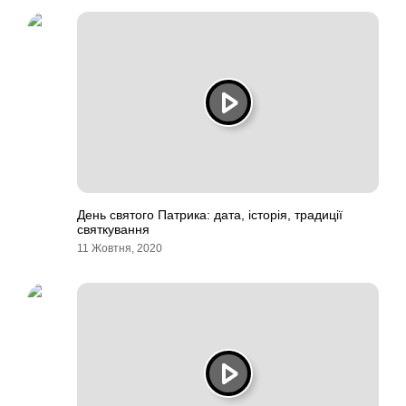
День святого Патрика: дата, історія, традиції
святкування
11 Жовтня, 2020