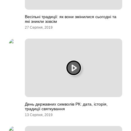
Весільні традиції: як вони змінилися сьогодні та
які зникли зовсім
27 Серпня, 2019
День державних символів РК: дата, історія,
традиції святкування
13 Серпня, 2019