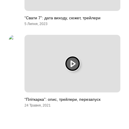
“Свати 7”: дата виходу, сюжет, трейлери
5 Липня, 2023
“Пліткарка”: опис, трейлери, перезапуск
24 Травня, 2021