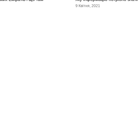
9 Квітня, 2021