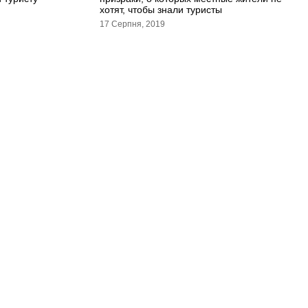
хотят, чтобы знали туристы
17 Серпня, 2019