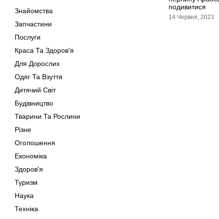
подивитися
Знайомства
14 Червня, 2023
Запчастини
Послуги
Краса Та Здоров'я
Для Дорослих
Одяг Та Взуття
Дитячий Світ
Будівництво
Тварини Та Рослини
Різне
Оголошення
Економіка
Здоров'я
Туризм
Наука
Техніка