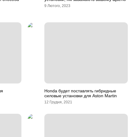
9 Лютого, 2023
ля
Honda будет поставлять гибридные
силовые установки для Aston Martin
12 Грудня, 2021