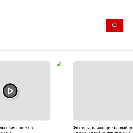
Пошук
оры влияющие на
Факторы, влияющие на выбор
нтовки
коммерческой недвижимости