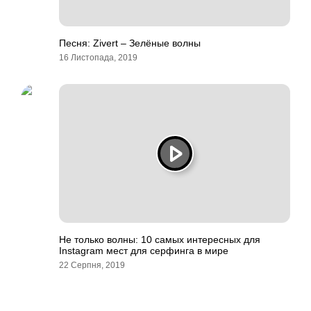
Песня: Zivert – Зелёные волны
16 Листопада, 2019
Не только волны: 10 самых интересных для
Instagram мест для серфинга в мире
22 Серпня, 2019