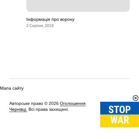
Інформація про ворону
2 Серпня, 2019
Мапа сайту
Авторське право © 2026
Оголошення
Вгору
↑
Чернівці.
Всі права захищені.