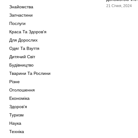
21 Січня, 2024
Знайомства
Запчастини
Послуги
Краса Та Здоров'я
Для Дорослих
Одяг Та Взуття
Дитячий Світ
Будівництво
Тварини Та Рослини
Різне
Оголошення
Економіка
Здоров'я
Туризм
Наука
Техніка