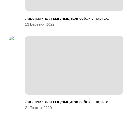
Лицензии для выгульщиков собак в парках.
13 Березня, 2022
Лицензии для выгульщиков собак в парках
21 Травня, 2020