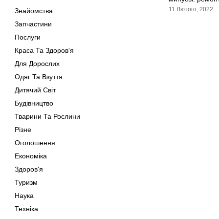
11 Лютого, 2022
Знайомства
Запчастини
Послуги
Краса Та Здоров'я
Для Дорослих
Одяг Та Взуття
Дитячий Світ
Будівництво
Тварини Та Рослини
Різне
Оголошення
Економіка
Здоров'я
Туризм
Наука
Техніка