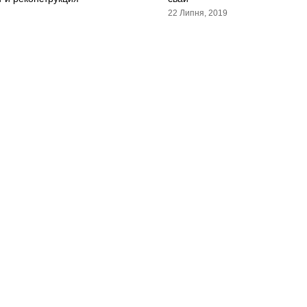
22 Липня, 2019