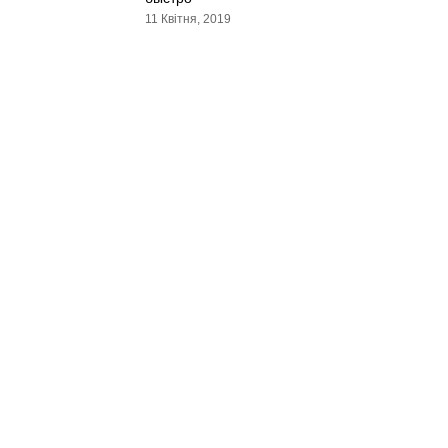
11 Квітня, 2019