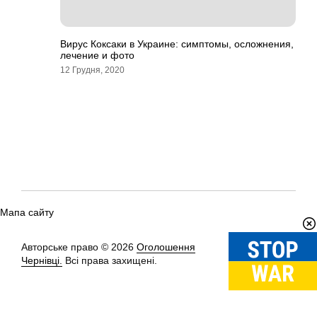
Вирус Коксаки в Украине: симптомы, осложнения,
лечение и фото
12 Грудня, 2020
Мапа сайту
Авторське право © 2026
Оголошення
Вгору
↑
Чернівці.
Всі права захищені.