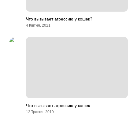
Что вызывает агрессию у кошек?
4 Квітня, 2021
Что вызывает агрессию у кошек
12 Травня, 2019