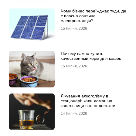
Чому бізнес переїжджає туди, де
є власна сонячна
електростанція?
15 Липня, 2026
Почему важно купить
качественный корм для кошек
15 Липня, 2026
Лікування алкоголізму в
стаціонарі: коли домашня
капельниця вже недостатня
14 Липня, 2026