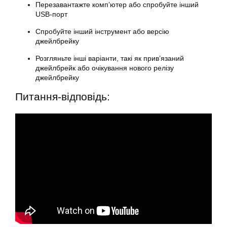
Перезавантажте комп’ютер або спробуйте інший
USB-порт
Спробуйте інший інструмент або версію
джейлбрейку
Розгляньте інші варіанти, такі як прив’язаний
джейлбрейк або очікування нового релізу
джейлбрейку
Питання-відповідь: