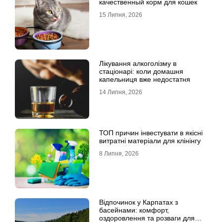
качественный корм для кошек
15 Липня, 2026
Лікування алкоголізму в
стаціонарі: коли домашня
капельниця вже недостатня
14 Липня, 2026
ТОП причин інвестувати в якісні
витратні матеріали для клінінгу
8 Липня, 2026
Відпочинок у Карпатах з
басейнами: комфорт,
оздоровлення та розваги для