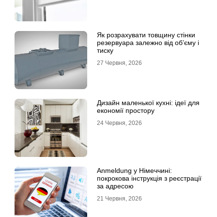
Як розрахувати товщину стінки
резервуара залежно від об’єму і
тиску
27 Червня, 2026
Дизайн маленької кухні: ідеї для
економії простору
24 Червня, 2026
Anmeldung у Німеччині:
покрокова інструкція з реєстрації
за адресою
21 Червня, 2026