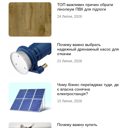
ТОП важливих причин обрати
лінолеум ПВХ для підлоги
24 Липня, 2026
Почему важно выбрать
надежный дренажный насос для
откачки
23 Липня, 2026
Чому бізнес переїжджає туди, де
є власна сонячна
електростанція?
15 Липня, 2026
Почему важно купить