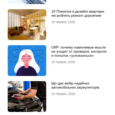
10 Помилок в дизайні квартири,
які роблять ремонт дорожчим
18 Червня, 2026
ОКР: почему навязчивые мысли
не уходят от проверок, контроля
и попыток «успокоиться»
15 Червня, 2026
Що дає вибір надійних
автомобільних акумуляторів
15 Червня, 2026