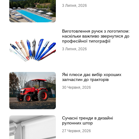
всієї родини
3 Липня, 2026
Виготовлення ручок з логотипом:
наскільки важливо звернутися до
професійної типографії
3 Липня, 2026
Які плюси дає вибір хороших
запчастин до тракторів
30 Червня, 2026
Сучасні тренди в дизайні
рулонних штор
27 Червня, 2026