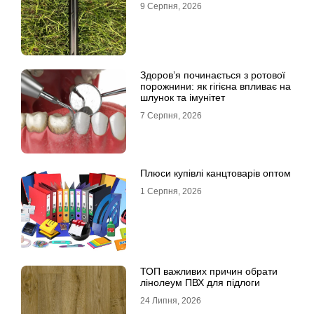
9 Серпня, 2026
Здоров’я починається з ротової
порожнини: як гігієна впливає на
шлунок та імунітет
7 Серпня, 2026
Плюси купівлі канцтоварів оптом
1 Серпня, 2026
ТОП важливих причин обрати
лінолеум ПВХ для підлоги
24 Липня, 2026