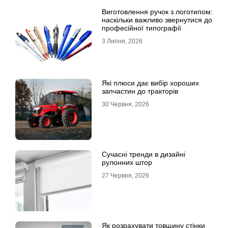
Виготовлення ручок з логотипом:
наскільки важливо звернутися до
професійної типографії
3 Липня, 2026
Які плюси дає вибір хороших
запчастин до тракторів
30 Червня, 2026
Сучасні тренди в дизайні
рулонних штор
27 Червня, 2026
Як розрахувати товщину стінки