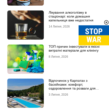
Лікування алкоголізму в
стаціонарі: коли домашня
капельниця вже недостатня
14 Липня, 2026
ТОП причин інвестувати в якісні
витратні матеріали для клінінгу
8 Липня, 2026
Відпочинок у Карпатах з
басейнами: комфорт,
оздоровлення та розваги для
всієї родини
3 Липня, 2026