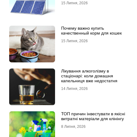
15 Липня, 2026
Почему важно купить
качественный корм для кошек
15 Липня, 2026
Лікування алкоголізму в
стаціонарі: коли домашня
капельниця вже недостатня
14 Липня, 2026
ТОП причин інвестувати в якісні
витратні матеріали для клінінгу
8 Липня, 2026