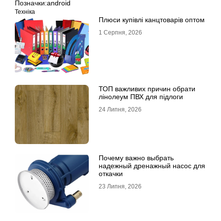
Позначки:
android
Техніка
Плюси купівлі канцтоварів оптом
1 Серпня, 2026
ТОП важливих причин обрати
лінолеум ПВХ для підлоги
24 Липня, 2026
Почему важно выбрать
надежный дренажный насос для
откачки
23 Липня, 2026