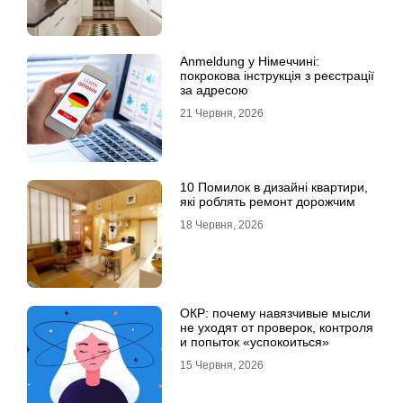
Anmeldung у Німеччині:
покрокова інструкція з реєстрації
за адресою
21 Червня, 2026
10 Помилок в дизайні квартири,
які роблять ремонт дорожчим
18 Червня, 2026
ОКР: почему навязчивые мысли
не уходят от проверок, контроля
и попыток «успокоиться»
15 Червня, 2026