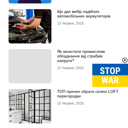
Що дає вибір надійних
автомобільних акумуляторів
15 Червня, 2026
Як захистити промислове
обладнання від стрибків
напруги?
12 Червня, 2026
ТОП причин обрати скляні LOFT
перегородки
10 Червня, 2026