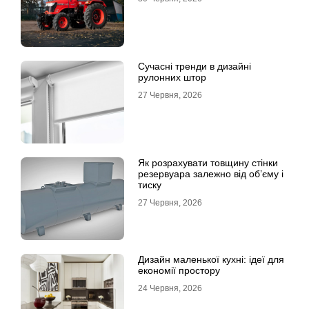
Сучасні тренди в дизайні
рулонних штор
27 Червня, 2026
Як розрахувати товщину стінки
резервуара залежно від об’єму і
тиску
27 Червня, 2026
Дизайн маленької кухні: ідеї для
економії простору
24 Червня, 2026