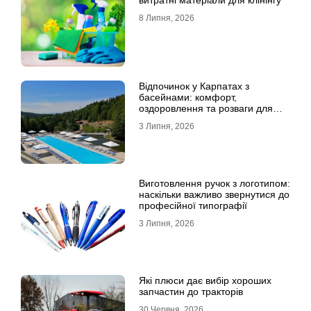
8 Липня, 2026
Відпочинок у Карпатах з
басейнами: комфорт,
оздоровлення та розваги для
всієї родини
3 Липня, 2026
Виготовлення ручок з логотипом:
наскільки важливо звернутися до
професійної типографії
3 Липня, 2026
Які плюси дає вибір хороших
запчастин до тракторів
30 Червня, 2026