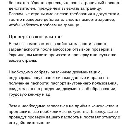
бесплатна. Удостоверьтесь, что ваш заграничный паспорт
действителен, прежде чем выезжать за границу.
Различные страны имеют свои требования к документам,
так что проверьте действительность паспорта заранее,
чтобы избежать проблем на границе.
Проверка в консульстве
Если вы сомневаетесь в действительности вашего
загранпаспорта после массовой отзывной проверки в
Украине, вы можете произвести проверку в консульстве
вашей страны.
Необходимо собрать различную документацию,
подтверждающую ваши личные данные и право на
получение паспорта: паспорт внутреннего пользования,
свидетельство о рождении, документы об образовании,
трудовую книжку и т.д.
Затем необходимо записаться на приём в консульство и
предъявить все необходимые документы. В консульстве
проведут проверку вашего паспорта и поставят отметку о
его действительности.