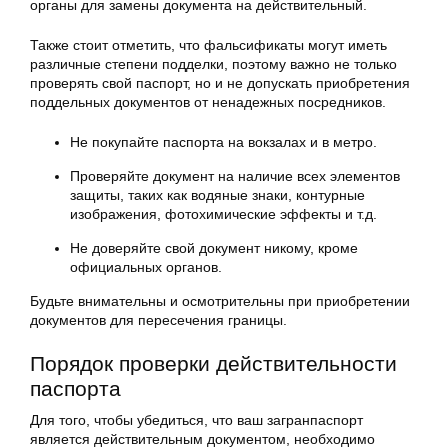
органы для замены документа на действительный.
Также стоит отметить, что фальсификаты могут иметь
различные степени подделки, поэтому важно не только
проверять свой паспорт, но и не допускать приобретения
поддельных документов от ненадежных посредников.
Не покупайте паспорта на вокзалах и в метро.
Проверяйте документ на наличие всех элементов
защиты, таких как водяные знаки, контурные
изображения, фотохимические эффекты и т.д.
Не доверяйте свой документ никому, кроме
официальных органов.
Будьте внимательны и осмотрительны при приобретении
документов для пересечения границы.
Порядок проверки действительности
паспорта
Для того, чтобы убедиться, что ваш загранпаспорт
является действительным документом, необходимо