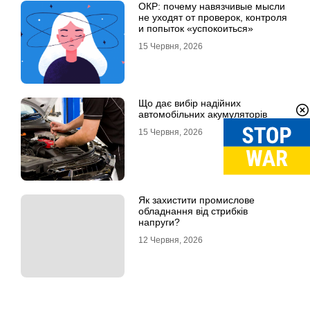
ОКР: почему навязчивые мысли
не уходят от проверок, контроля
и попыток «успокоиться»
15 Червня, 2026
Що дає вибір надійних
автомобільних акумуляторів
15 Червня, 2026
Як захистити промислове
обладнання від стрибків
напруги?
12 Червня, 2026