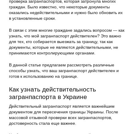
проверка загранпаспортов, которая затронула многих
граждан. Было известно, что некоторые документы
оказались недействительными и нужно было обновить их
в установленные сроки.
В связи с этим многие граждане задались вопросом — как
узнать, что мой загранпаспорт действителен? Это важно
для тех, кто собирается выезжать за границу, так как
документы, которые не являются действительными, не
принимаются контролирующими органами.
В данной статье предлагаем рассмотреть различные
способы узнать, что ваш загранпаспорт действителен и
готов к использованию на границе.
Как узнать действительность
загранпаспорта в Украине
Действительный загранпаспорт является важнейшим
документом для пересечения границы Украины. После
массовой отзывной проверки всех загранпаспортов,
достоверность стала еще важнее.