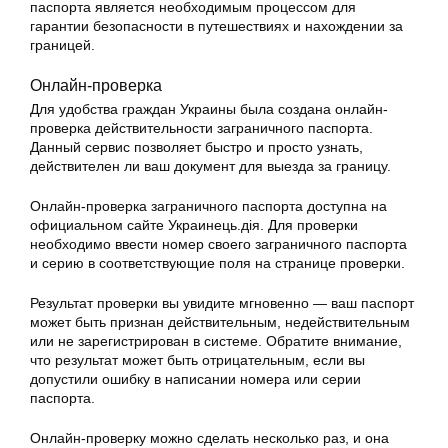
паспорта является необходимым процессом для
гарантии безопасности в путешествиях и нахождении за
границей.
Онлайн-проверка
Для удобства граждан Украины была создана онлайн-
проверка действительности заграничного паспорта.
Данный сервис позволяет быстро и просто узнать,
действителен ли ваш документ для выезда за границу.
Онлайн-проверка заграничного паспорта доступна на
официальном сайте Украинець.дія. Для проверки
необходимо ввести номер своего заграничного паспорта
и серию в соответствующие поля на странице проверки.
Результат проверки вы увидите мгновенно — ваш паспорт
может быть признан действительным, недействительным
или не зарегистрирован в системе. Обратите внимание,
что результат может быть отрицательным, если вы
допустили ошибку в написании номера или серии
паспорта.
Онлайн-проверку можно сделать несколько раз, и она