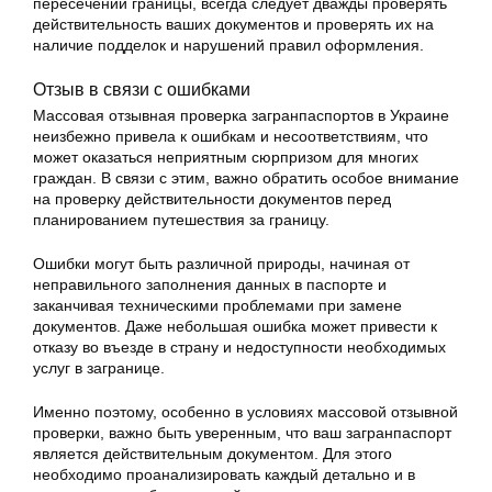
пересечении границы, всегда следует дважды проверять
действительность ваших документов и проверять их на
наличие подделок и нарушений правил оформления.
Отзыв в связи с ошибками
Массовая отзывная проверка загранпаспортов в Украине
неизбежно привела к ошибкам и несоответствиям, что
может оказаться неприятным сюрпризом для многих
граждан. В связи с этим, важно обратить особое внимание
на проверку действительности документов перед
планированием путешествия за границу.
Ошибки могут быть различной природы, начиная от
неправильного заполнения данных в паспорте и
заканчивая техническими проблемами при замене
документов. Даже небольшая ошибка может привести к
отказу во въезде в страну и недоступности необходимых
услуг в загранице.
Именно поэтому, особенно в условиях массовой отзывной
проверки, важно быть уверенным, что ваш загранпаспорт
является действительным документом. Для этого
необходимо проанализировать каждый детально и в