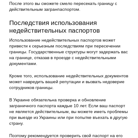
После этого вы сможете смело пересекать границу с
действительным загранпаспортом.
Последствия использования
недействительных паспортов
Использование недействительных паспортов может
привести к серьезным последствиям при пересечении
границы. Государственные структуры могут задержать вас
на границе, отказав в проезде с недействительными
документами.
Кроме того, использование недействительных документов
может навредить вашей репутации и вызвать недоверие
сотрудников границы.
В Украине обязательна проверка и обновление
заграничного паспорта каждые 10 лет. Если ваш паспорт
не является действительным, вы можете иметь проблемы
при выезде из Украины или при попытке въехать в другую
страну.
Поэтому рекомендуется проверить свой паспорт на его