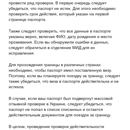
провести ряд проверок. В первую очередь следует
убедиться, что паспорт не истек. Для этого необходимо
проверить срок действия, который указан на первой
странице паспорта.
Также следует проверить, что все данные в паспорте
указаны верно, включая ФИО, дату рождения и место
проживания. Если вы обнаружили ошибки в данных,
следует обратиться в отделение МИД для их
исправления.
Для прохождения границы в различных странах
необходимо, чтобы паспорт имел поставленную визу.
Поэтому, если вы планируете поездку за границу, следует
также убедиться, что виза в паспорте действительна и не
истекла.
В случае, если ваш паспорт был подвергнут массовой
отзывной проверке в Украине, следует убедиться, что
паспорт не попал в список списанных и остается
действительным документом для поездок за границу.
В целом, проведение проверок действительности