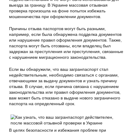
выезда за границу. В Украине массовая отзывная
проверка произошла на фоне попыток избежать
мошенничества при оформлении документов.
Причины отзыва паспортов могут быть разными,
например, если была обнаружена подделка документов
или нарушение правил оформления документов. Также,
паспорта могут быть отозваны, если владелец был
задержан за преступления или преступления, связанные
с нарушением миграционного законодательства.
Если вы обнаружили, что ваш загранпаспорт стал
недействительным, необходимо связаться с органами,
отвечающими за выдачу документов и узнать причину
отзыва. В случае, если причина связана с нарушением
законодательства или правил оформления документов,
вам может быть отказано в выдаче нового заграничного
паспорта на определенный срок.
В целях безопасности и избежания проблем при