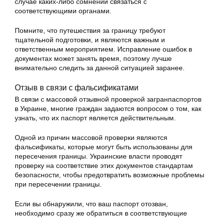
случае каких-либо сомнений связаться с
соответствующими органами.
Помните, что путешествия за границу требуют
тщательной подготовки, и являются важным и
ответственным мероприятием. Исправление ошибок в
документах может занять время, поэтому лучше
внимательно следить за данной ситуацией заранее.
Отзыв в связи с фальсификатами
В связи с массовой отзывной проверкой загранпаспортов
в Украине, многие граждан задаются вопросом о том, как
узнать, что их паспорт является действительным.
Одной из причин массовой проверки являются
фальсификаты, которые могут быть использованы для
пересечения границы. Украинские власти проводят
проверку на соответствие этих документов стандартам
безопасности, чтобы предотвратить возможные проблемы
при пересечении границы.
Если вы обнаружили, что ваш паспорт отозван,
необходимо сразу же обратиться в соответствующие