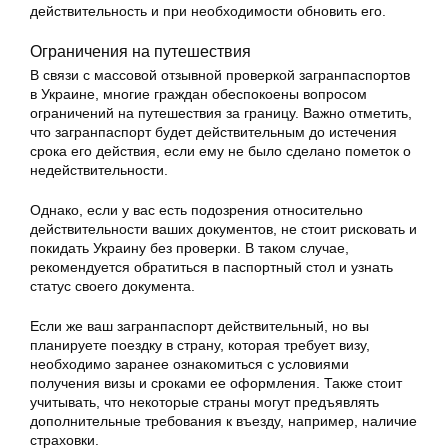
действительность и при необходимости обновить его.
Ограничения на путешествия
В связи с массовой отзывной проверкой загранпаспортов
в Украине, многие граждан обеспокоены вопросом
ограничений на путешествия за границу. Важно отметить,
что загранпаспорт будет действительным до истечения
срока его действия, если ему не было сделано пометок о
недействительности.
Однако, если у вас есть подозрения относительно
действительности ваших документов, не стоит рисковать и
покидать Украину без проверки. В таком случае,
рекомендуется обратиться в паспортный стол и узнать
статус своего документа.
Если же ваш загранпаспорт действительный, но вы
планируете поездку в страну, которая требует визу,
необходимо заранее ознакомиться с условиями
получения визы и сроками ее оформления. Также стоит
учитывать, что некоторые страны могут предъявлять
дополнительные требования к въезду, например, наличие
страховки.