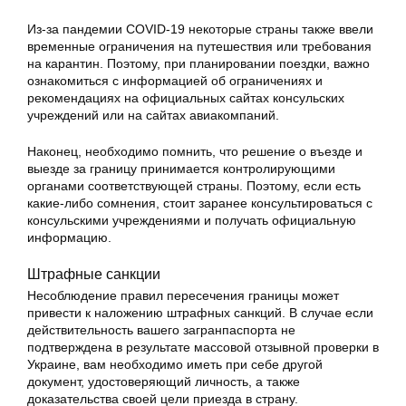
Из-за пандемии COVID-19 некоторые страны также ввели
временные ограничения на путешествия или требования
на карантин. Поэтому, при планировании поездки, важно
ознакомиться с информацией об ограничениях и
рекомендациях на официальных сайтах консульских
учреждений или на сайтах авиакомпаний.
Наконец, необходимо помнить, что решение о въезде и
выезде за границу принимается контролирующими
органами соответствующей страны. Поэтому, если есть
какие-либо сомнения, стоит заранее консультироваться с
консульскими учреждениями и получать официальную
информацию.
Штрафные санкции
Несоблюдение правил пересечения границы может
привести к наложению штрафных санкций. В случае если
действительность вашего загранпаспорта не
подтверждена в результате массовой отзывной проверки в
Украине, вам необходимо иметь при себе другой
документ, удостоверяющий личность, а также
доказательства своей цели приезда в страну.