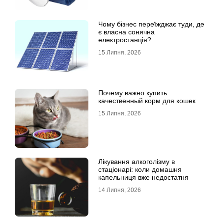
Чому бізнес переїжджає туди, де
є власна сонячна
електростанція?
15 Липня, 2026
Почему важно купить
качественный корм для кошек
15 Липня, 2026
Лікування алкоголізму в
стаціонарі: коли домашня
капельниця вже недостатня
14 Липня, 2026