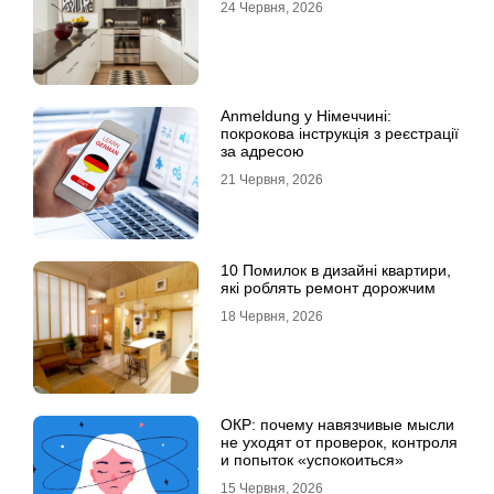
24 Червня, 2026
Anmeldung у Німеччині:
покрокова інструкція з реєстрації
за адресою
21 Червня, 2026
10 Помилок в дизайні квартири,
які роблять ремонт дорожчим
18 Червня, 2026
ОКР: почему навязчивые мысли
не уходят от проверок, контроля
и попыток «успокоиться»
15 Червня, 2026