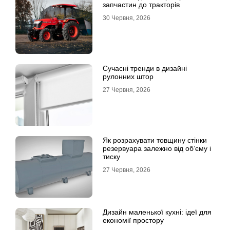
запчастин до тракторів
30 Червня, 2026
Сучасні тренди в дизайні
рулонних штор
27 Червня, 2026
Як розрахувати товщину стінки
резервуара залежно від об’єму і
тиску
27 Червня, 2026
Дизайн маленької кухні: ідеї для
економії простору