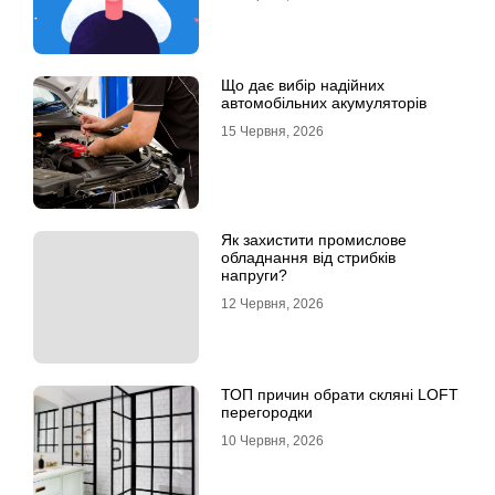
Що дає вибір надійних
автомобільних акумуляторів
15 Червня, 2026
Як захистити промислове
обладнання від стрибків
напруги?
12 Червня, 2026
ТОП причин обрати скляні LOFT
перегородки
10 Червня, 2026