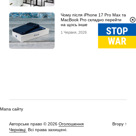
Чому після iPhone 17 Pro Max та
MacBook Pro складно перейти
на щось інше
1 Червня, 2026
Мапа сайту
Авторське право © 2026
Оголошення
Вгору
↑
Чернівці.
Всі права захищені.