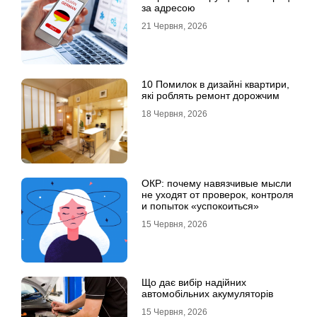
за адресою
21 Червня, 2026
10 Помилок в дизайні квартири,
які роблять ремонт дорожчим
18 Червня, 2026
ОКР: почему навязчивые мысли
не уходят от проверок, контроля
и попыток «успокоиться»
15 Червня, 2026
Що дає вибір надійних
автомобільних акумуляторів
15 Червня, 2026