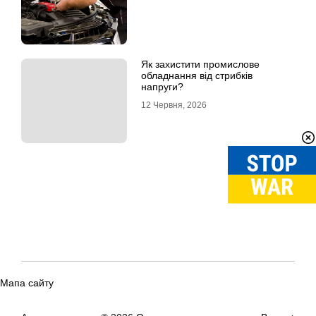
Як захистити промислове
обладнання від стрибків
напруги?
12 Червня, 2026
Мапа сайту