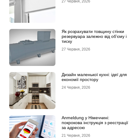
27 Червня, 2026
Як розрахувати товщину стінки
резервуара залежно від об’єму і
тиску
27 Червня, 2026
Дизайн маленької кухні: ідеї для
економії простору
24 Червня, 2026
Anmeldung у Німеччині:
покрокова інструкція з реєстрації
за адресою
21 Червня, 2026