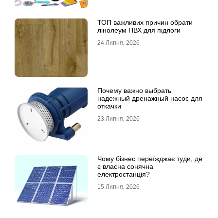
ТОП важливих причин обрати
лінолеум ПВХ для підлоги
24 Липня, 2026
Почему важно выбрать
надежный дренажный насос для
откачки
23 Липня, 2026
Чому бізнес переїжджає туди, де
є власна сонячна
електростанція?
15 Липня, 2026