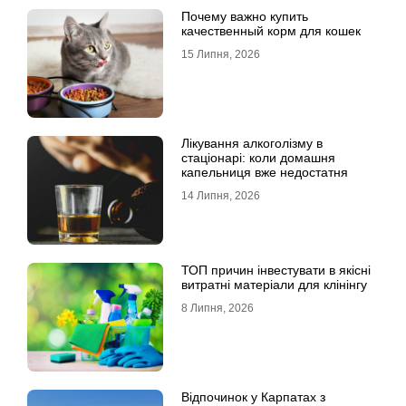
Почему важно купить
качественный корм для кошек
15 Липня, 2026
Лікування алкоголізму в
стаціонарі: коли домашня
капельниця вже недостатня
14 Липня, 2026
ТОП причин інвестувати в якісні
витратні матеріали для клінінгу
8 Липня, 2026
Відпочинок у Карпатах з