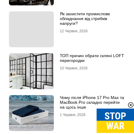
Як захистити промислове
обладнання від стрибків
напруги?
12 Червня, 2026
ТОП причин обрати скляні LOFT
перегородки
10 Червня, 2026
Чому після iPhone 17 Pro Max та
MacBook Pro складно перейти
на щось інше
1 Червня, 2026