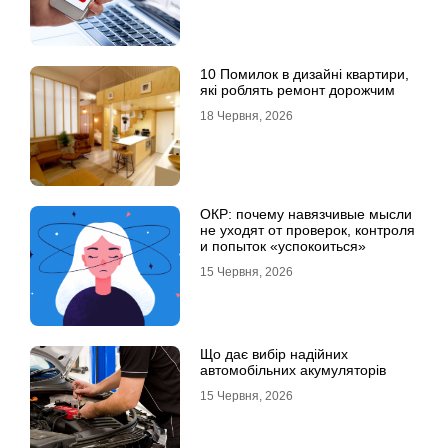
10 Помилок в дизайні квартири,
які роблять ремонт дорожчим
18 Червня, 2026
ОКР: почему навязчивые мысли
не уходят от проверок, контроля
и попыток «успокоиться»
15 Червня, 2026
Що дає вибір надійних
автомобільних акумуляторів
15 Червня, 2026