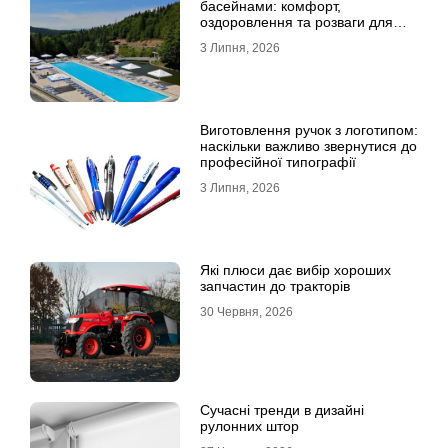
басейнами: комфорт,
оздоровлення та розваги для
всієї родини
3 Липня, 2026
Виготовлення ручок з логотипом:
наскільки важливо звернутися до
професійної типографії
3 Липня, 2026
Які плюси дає вибір хороших
запчастин до тракторів
30 Червня, 2026
Сучасні тренди в дизайні
рулонних штор