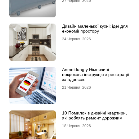
27 Червня, 2026
Дизайн маленької кухні: ідеї для
економії простору
24 Червня, 2026
Anmeldung у Німеччині:
покрокова інструкція з реєстрації
за адресою
21 Червня, 2026
10 Помилок в дизайні квартири,
які роблять ремонт дорожчим
18 Червня, 2026