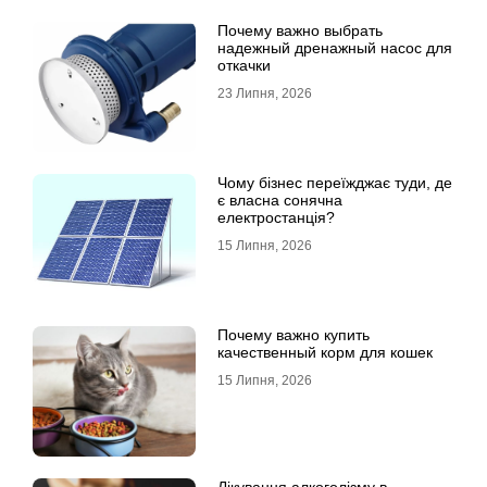
Почему важно выбрать
надежный дренажный насос для
откачки
23 Липня, 2026
Чому бізнес переїжджає туди, де
є власна сонячна
електростанція?
15 Липня, 2026
Почему важно купить
качественный корм для кошек
15 Липня, 2026