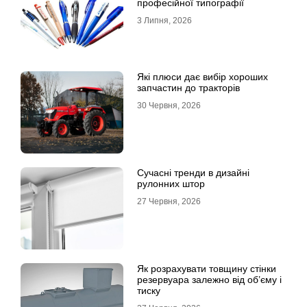
професійної типографії
3 Липня, 2026
Які плюси дає вибір хороших
запчастин до тракторів
30 Червня, 2026
Сучасні тренди в дизайні
рулонних штор
27 Червня, 2026
Як розрахувати товщину стінки
резервуара залежно від об’єму і
тиску