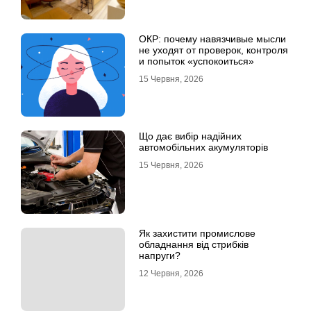
ОКР: почему навязчивые мысли
не уходят от проверок, контроля
и попыток «успокоиться»
15 Червня, 2026
Що дає вибір надійних
автомобільних акумуляторів
15 Червня, 2026
Як захистити промислове
обладнання від стрибків
напруги?
12 Червня, 2026