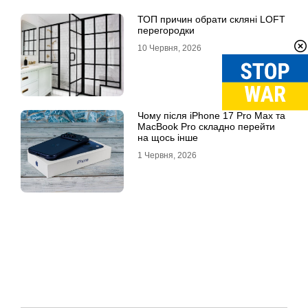
ТОП причин обрати скляні LOFT
перегородки
10 Червня, 2026
Чому після iPhone 17 Pro Max та
MacBook Pro складно перейти
на щось інше
1 Червня, 2026