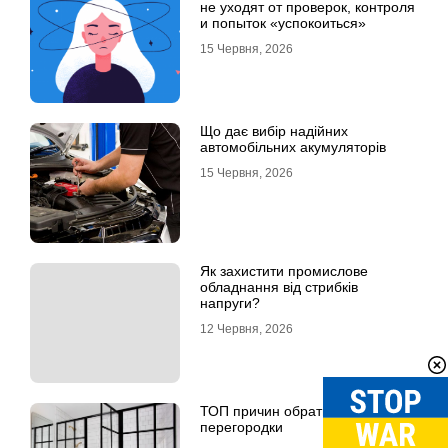
не уходят от проверок, контроля
и попыток «успокоиться»
15 Червня, 2026
Що дає вибір надійних
автомобільних акумуляторів
15 Червня, 2026
Як захистити промислове
обладнання від стрибків
напруги?
12 Червня, 2026
ТОП причин обрати скляні LOFT
перегородки