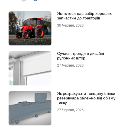
Які плюси дає вибір хороших
запчастин до тракторів
30 Червня, 2026
Сучасні тренди в дизайні
рулонних штор
27 Червня, 2026
Як розрахувати товщину стінки
резервуара залежно від об’єму і
тиску
27 Червня, 2026