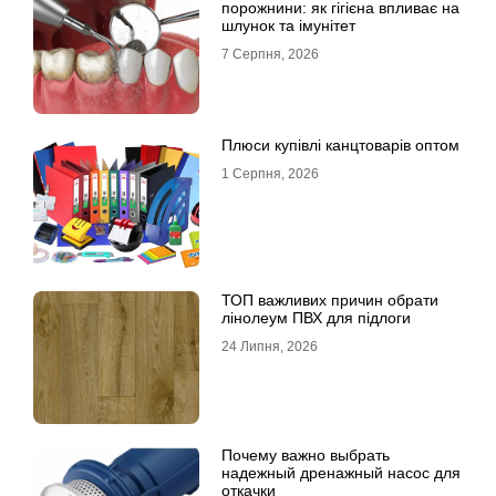
порожнини: як гігієна впливає на
шлунок та імунітет
7 Серпня, 2026
Плюси купівлі канцтоварів оптом
1 Серпня, 2026
ТОП важливих причин обрати
лінолеум ПВХ для підлоги
24 Липня, 2026
Почему важно выбрать
надежный дренажный насос для
откачки