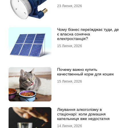
23 Липня, 2026
Чому бізнес переїжджає туди, де
є власна сонячна
електростанція?
15 Липня, 2026
Почему важно купить
качественный корм для кошек
15 Липня, 2026
Лікування алкоголізму в
стаціонарі: коли домашня
капельниця вже недостатня
14 Липня, 2026