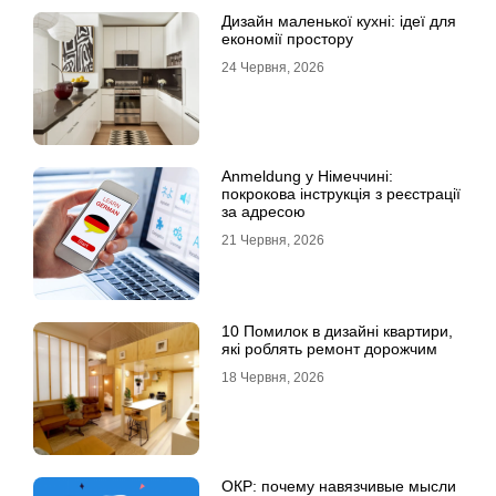
Дизайн маленької кухні: ідеї для
економії простору
24 Червня, 2026
Anmeldung у Німеччині:
покрокова інструкція з реєстрації
за адресою
21 Червня, 2026
10 Помилок в дизайні квартири,
які роблять ремонт дорожчим
18 Червня, 2026
ОКР: почему навязчивые мысли