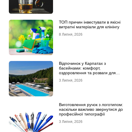
ТОП причин інвестувати в якісні
витратні матеріали для клінінгу
8 Липня, 2026
Відпочинок у Карпатах з
басейнами: комфорт,
оздоровлення та розваги для
всієї родини
3 Липня, 2026
Виготовлення ручок з логотипом:
наскільки важливо звернутися до
професійної типографії
3 Липня, 2026