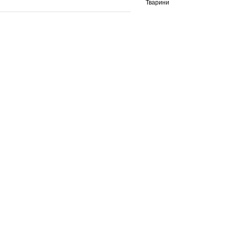
Тварини