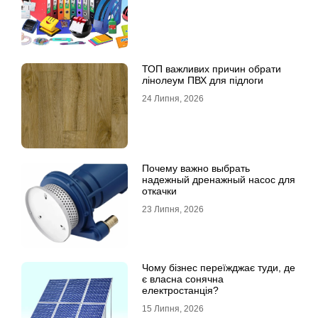
ТОП важливих причин обрати
лінолеум ПВХ для підлоги
24 Липня, 2026
Почему важно выбрать
надежный дренажный насос для
откачки
23 Липня, 2026
Чому бізнес переїжджає туди, де
є власна сонячна
електростанція?
15 Липня, 2026