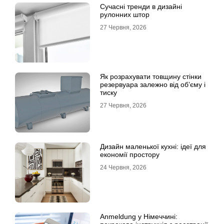
Сучасні тренди в дизайні
рулонних штор
27 Червня, 2026
Як розрахувати товщину стінки
резервуара залежно від об’єму і
тиску
27 Червня, 2026
Дизайн маленької кухні: ідеї для
економії простору
24 Червня, 2026
Anmeldung у Німеччині: