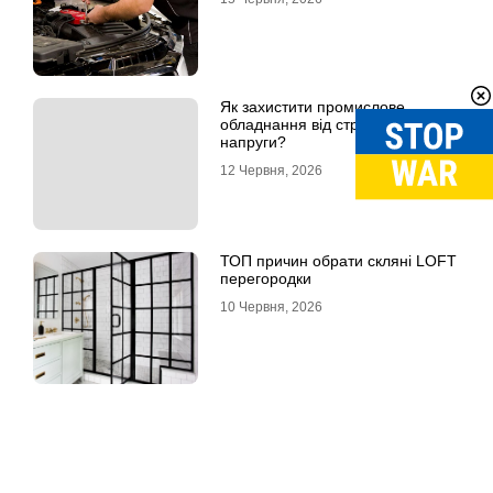
Як захистити промислове
обладнання від стрибків
напруги?
12 Червня, 2026
ТОП причин обрати скляні LOFT
перегородки
10 Червня, 2026