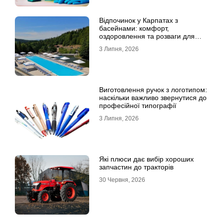
Відпочинок у Карпатах з
басейнами: комфорт,
оздоровлення та розваги для
всієї родини
3 Липня, 2026
Виготовлення ручок з логотипом:
наскільки важливо звернутися до
професійної типографії
3 Липня, 2026
Які плюси дає вибір хороших
запчастин до тракторів
30 Червня, 2026