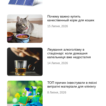
Почему важно купить
качественный корм для кошек
15 Липня, 2026
Лікування алкоголізму в
стаціонарі: коли домашня
капельниця вже недостатня
14 Липня, 2026
ТОП причин інвестувати в якісні
витратні матеріали для клінінгу
8 Липня, 2026