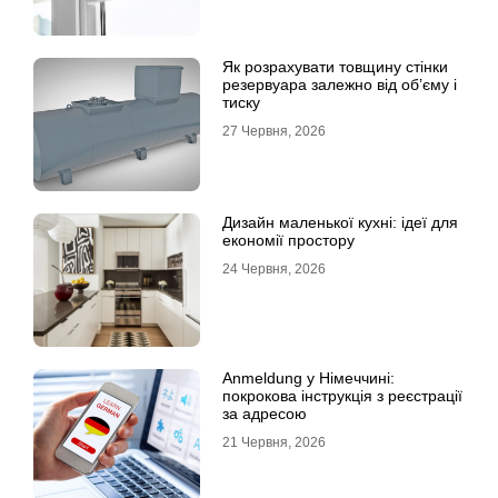
Як розрахувати товщину стінки
резервуара залежно від об’єму і
тиску
27 Червня, 2026
Дизайн маленької кухні: ідеї для
економії простору
24 Червня, 2026
Anmeldung у Німеччині:
покрокова інструкція з реєстрації
за адресою
21 Червня, 2026