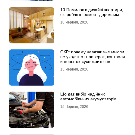
10 Помилок в дизайні квартири,
які роблять ремонт дорожчим
18 Червня, 2026
ОКР: почему навязчивые мысли
не уходят от проверок, контроля
и попыток «успокоиться»
15 Червня, 2026
Що дає вибір надійних
автомобільних акумуляторів
15 Червня, 2026