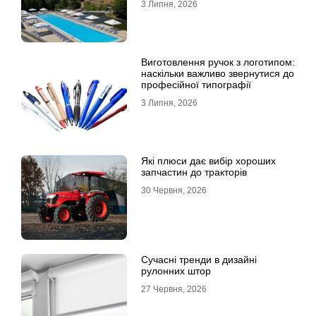
3 Липня, 2026
Виготовлення ручок з логотипом:
наскільки важливо звернутися до
професійної типографії
3 Липня, 2026
Які плюси дає вибір хороших
запчастин до тракторів
30 Червня, 2026
Сучасні тренди в дизайні
рулонних штор
27 Червня, 2026