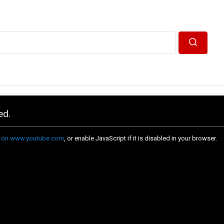
Пошук