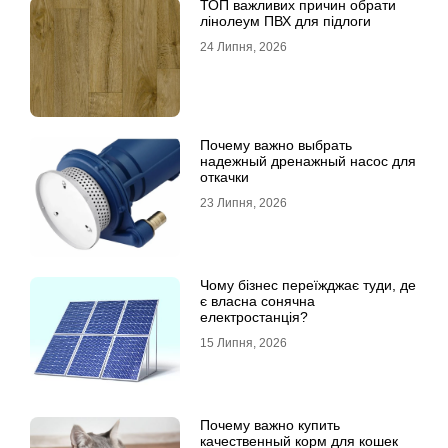
ТОП важливих причин обрати
лінолеум ПВХ для підлоги
24 Липня, 2026
Почему важно выбрать
надежный дренажный насос для
откачки
23 Липня, 2026
Чому бізнес переїжджає туди, де
є власна сонячна
електростанція?
15 Липня, 2026
Почему важно купить
качественный корм для кошек