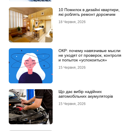
10 Помилок в дизайні квартири,
які роблять ремонт дорожчим
18 Червня, 2026
ОКР: почему навязчивые мысли
не уходят от проверок, контроля
и попыток «успокоиться»
15 Червня, 2026
Що дає вибір надійних
автомобільних акумуляторів
15 Червня, 2026