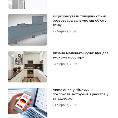
Як розрахувати товщину стінки
резервуара залежно від об’єму і
тиску
27 Червня, 2026
Дизайн маленької кухні: ідеї для
економії простору
24 Червня, 2026
Anmeldung у Німеччині:
покрокова інструкція з реєстрації
за адресою
21 Червня, 2026