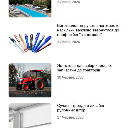
3 Липня, 2026
Виготовлення ручок з логотипом:
наскільки важливо звернутися до
професійної типографії
3 Липня, 2026
Які плюси дає вибір хороших
запчастин до тракторів
30 Червня, 2026
Сучасні тренди в дизайні
рулонних штор
27 Червня, 2026