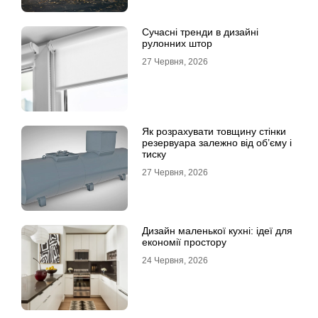
Сучасні тренди в дизайні
рулонних штор
27 Червня, 2026
Як розрахувати товщину стінки
резервуара залежно від об’єму і
тиску
27 Червня, 2026
Дизайн маленької кухні: ідеї для
економії простору
24 Червня, 2026