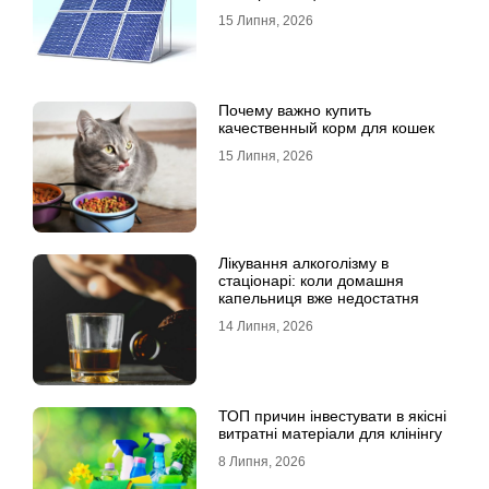
15 Липня, 2026
Почему важно купить
качественный корм для кошек
15 Липня, 2026
Лікування алкоголізму в
стаціонарі: коли домашня
капельниця вже недостатня
14 Липня, 2026
ТОП причин інвестувати в якісні
витратні матеріали для клінінгу
8 Липня, 2026