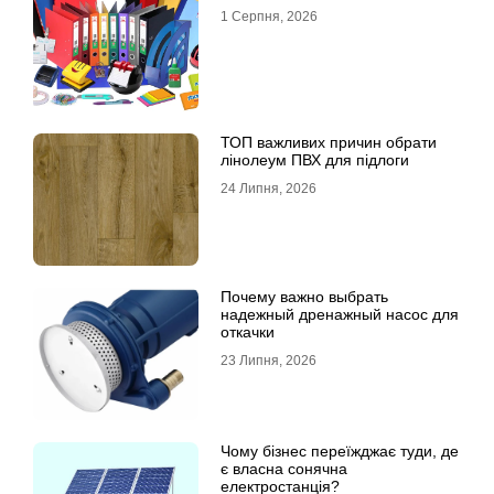
1 Серпня, 2026
ТОП важливих причин обрати
лінолеум ПВХ для підлоги
24 Липня, 2026
Почему важно выбрать
надежный дренажный насос для
откачки
23 Липня, 2026
Чому бізнес переїжджає туди, де
є власна сонячна
електростанція?