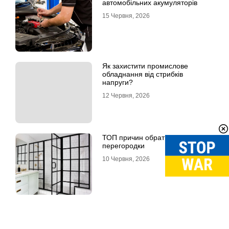
автомобільних акумуляторів
15 Червня, 2026
Як захистити промислове
обладнання від стрибків
напруги?
12 Червня, 2026
ТОП причин обрати скляні LOFT
перегородки
10 Червня, 2026