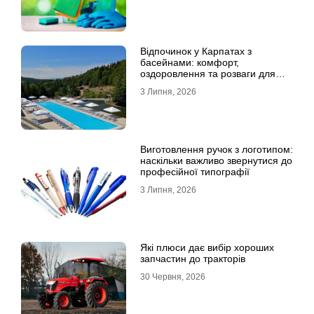
Відпочинок у Карпатах з
басейнами: комфорт,
оздоровлення та розваги для
всієї родини
3 Липня, 2026
Виготовлення ручок з логотипом:
наскільки важливо звернутися до
професійної типографії
3 Липня, 2026
Які плюси дає вибір хороших
запчастин до тракторів
30 Червня, 2026