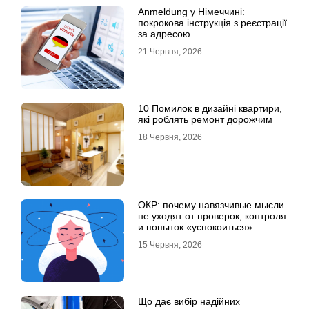
Anmeldung у Німеччині:
покрокова інструкція з реєстрації
за адресою
21 Червня, 2026
10 Помилок в дизайні квартири,
які роблять ремонт дорожчим
18 Червня, 2026
ОКР: почему навязчивые мысли
не уходят от проверок, контроля
и попыток «успокоиться»
15 Червня, 2026
Що дає вибір надійних