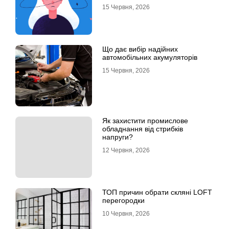
15 Червня, 2026
Що дає вибір надійних
автомобільних акумуляторів
15 Червня, 2026
Як захистити промислове
обладнання від стрибків
напруги?
12 Червня, 2026
ТОП причин обрати скляні LOFT
перегородки
10 Червня, 2026