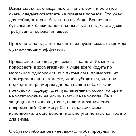
Вымытые лапы, очищенные от грязи, соли и остатков
снега, следует осмотреть на предмет порезов. Это ужас
для собак, которые бегают на свободе. Брошенные
бутылки или банки наносят серьезные раны, часто даже
требующие наложения швов.
Просушите лапы, а потом опять их нужно смазать кремом
с увлажняющим эффектом.
Прекрасное решение для зимы — сапоги. Их можно
приобрести в зоомагазинах. Лучше всего ходить по
магазинам одновременно с питомцем и примерять их
непосредственно на месте, чтобы убедиться, что они
подходят по размерам для лап вашей собаки. Они
прекрасно подойдут для чувствительных собак, которые
не хотят уходить на улицу зимой из-за холода. Они
защищают от холода, грязи, соли и механических
повреждений. Они могут быть в классическом
исполнении, а еще дополнительно утеплённые конкретно
для зимы.
С обувью либо же без нее, важно, чтобы прогулки по