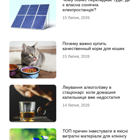
є власна сонячна
електростанція?
15 Липня, 2026
Почему важно купить
качественный корм для кошек
15 Липня, 2026
Лікування алкоголізму в
стаціонарі: коли домашня
капельниця вже недостатня
14 Липня, 2026
ТОП причин інвестувати в якісні
витратні матеріали для клінінгу