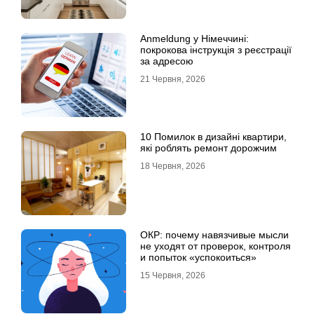
Anmeldung у Німеччині:
покрокова інструкція з реєстрації
за адресою
21 Червня, 2026
10 Помилок в дизайні квартири,
які роблять ремонт дорожчим
18 Червня, 2026
ОКР: почему навязчивые мысли
не уходят от проверок, контроля
и попыток «успокоиться»
15 Червня, 2026