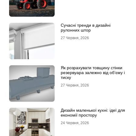
Сучасні тренди в дизайні
рулонних штор
27 Червня, 2026
Як розрахувати товщину стінки
резервуара залежно від об’єму і
тиску
27 Червня, 2026
Дизайн маленької кухні: ідеї для
економії простору
24 Червня, 2026