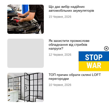
Що дає вибір надійних
автомобільних акумуляторів
15 Червня, 2026
Як захистити промислове
обладнання від стрибків
напруги?
12 Червня, 2026
ТОП причин обрати скляні LOFT
перегородки
10 Червня, 2026