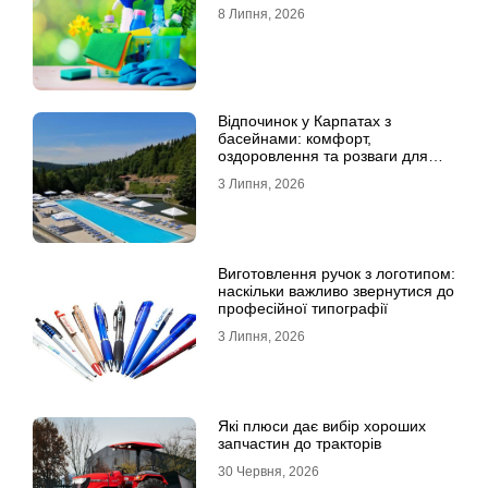
8 Липня, 2026
Відпочинок у Карпатах з
басейнами: комфорт,
оздоровлення та розваги для
всієї родини
3 Липня, 2026
Виготовлення ручок з логотипом:
наскільки важливо звернутися до
професійної типографії
3 Липня, 2026
Які плюси дає вибір хороших
запчастин до тракторів
30 Червня, 2026