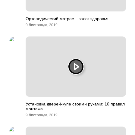
Ортопедический матрас – залог здоровья
9 Листопада, 2019
Установка дверей-купе своими руками: 10 правил
монтажа
9 Листопада, 2019