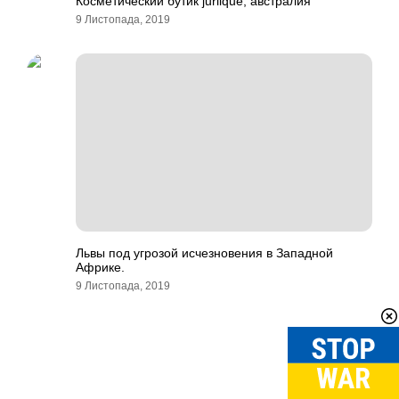
Косметический бутик jurlique, австралия
9 Листопада, 2019
Львы под угрозой исчезновения в Западной
Африке.
9 Листопада, 2019