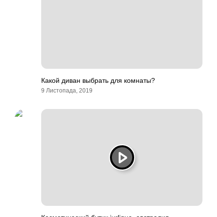
Какой диван выбрать для комнаты?
9 Листопада, 2019