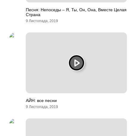
Песня: Непоседы – Я, Ты, Он, Она, Вместе Целая
Страна
9 Листопада, 2019
АЙН: все песни
9 Листопада, 2019