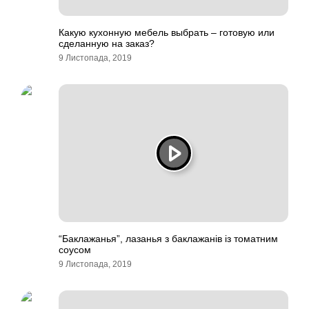
Какую кухонную мебель выбрать – готовую или
сделанную на заказ?
9 Листопада, 2019
“Баклажанья”, лазанья з баклажанів із томатним
соусом
9 Листопада, 2019