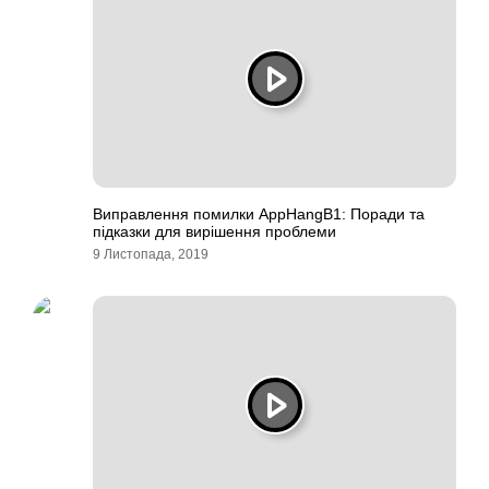
Виправлення помилки AppHangB1: Поради та
підказки для вирішення проблеми
9 Листопада, 2019