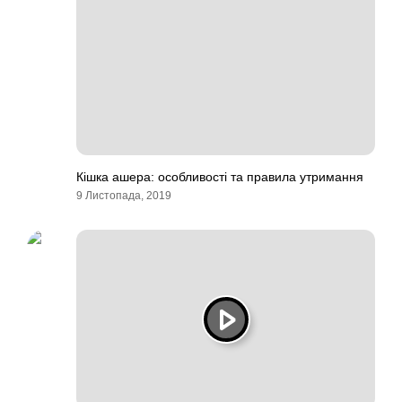
Кішка ашера: особливості та правила утримання
9 Листопада, 2019