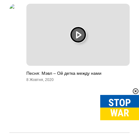
Песня: Мэвл – Ой детка между нами
8 Жовтня, 2020