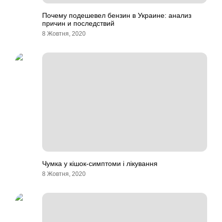
Почему подешевел бензин в Украине: анализ
причин и последствий
8 Жовтня, 2020
Чумка у кішок-симптоми і лікування
8 Жовтня, 2020