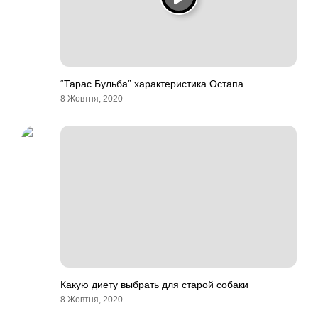
“Тарас Бульба” характеристика Остапа
8 Жовтня, 2020
Какую диету выбрать для старой собаки
8 Жовтня, 2020