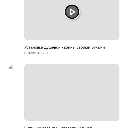
Установка душевой кабины своими руками
8 Жовтня, 2020