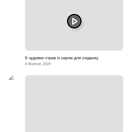
6 чудових страв із сиром для сніданку
8 Жовтня, 2020