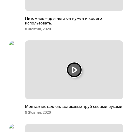
Питомник – для чего он нужен и как его
использовать.
8 Жовтня, 2020
Монтаж металлопластиковых труб своими руками
8 Жовтня, 2020