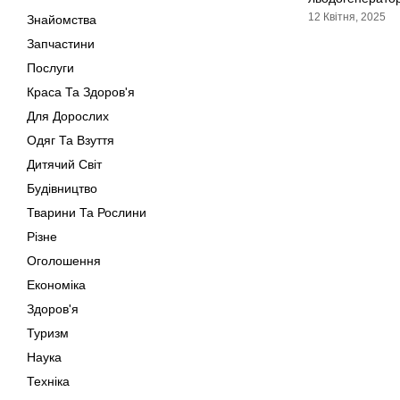
12 Квітня, 2025
Знайомства
Запчастини
Послуги
Краса Та Здоров'я
Для Дорослих
Одяг Та Взуття
Дитячий Світ
Будівництво
Тварини Та Рослини
Різне
Оголошення
Економіка
Здоров'я
Туризм
Наука
Техніка