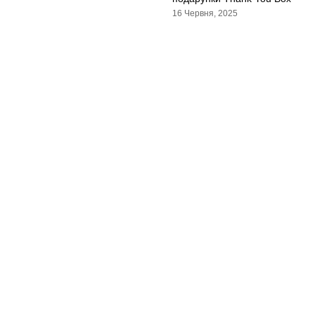
16 Червня, 2025