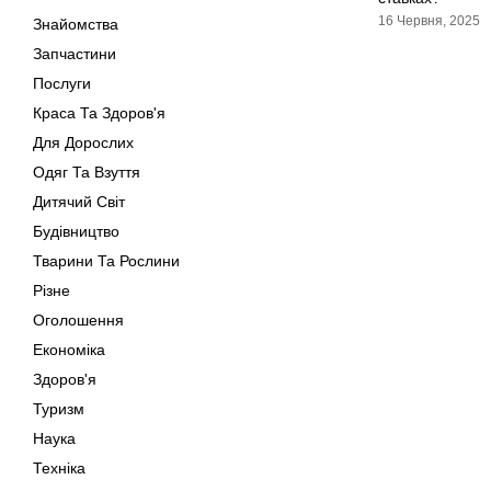
16 Червня, 2025
Знайомства
Запчастини
Послуги
Краса Та Здоров'я
Для Дорослих
Одяг Та Взуття
Дитячий Світ
Будівництво
Тварини Та Рослини
Різне
Оголошення
Економіка
Здоров'я
Туризм
Наука
Техніка