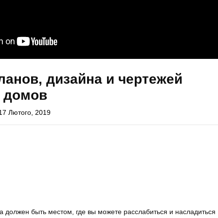
ланов, дизайна и чертежей
 домов
17 Лютого, 2019
а должен быть местом, где вы можете расслабиться и насладиться