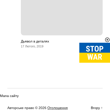
Дьявол в деталях
17 Лютого, 2019
Мапа сайту
Авторське право © 2026
Оголошення
Вгору
↑