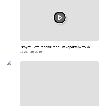
“Фауст” Гете головні герої, їх характеристика
17 Лютого, 2019