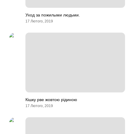
Уход за пожилыми людьми.
17 Лютого, 2019
Кішку рве жовтою рідиною
17 Лютого, 2019