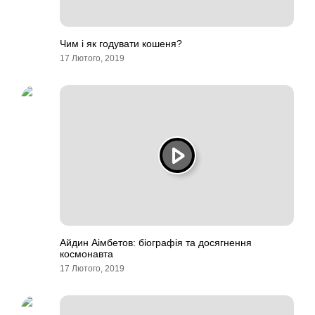
Чим і як годувати кошеня?
17 Лютого, 2019
Айдин Аімбетов: біографія та досягнення
космонавта
17 Лютого, 2019