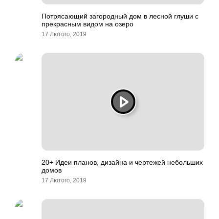
Потрясающий загородный дом в лесной глуши с
прекрасным видом на озеро
17 Лютого, 2019
20+ Идеи планов, дизайна и чертежей небольших
домов
17 Лютого, 2019