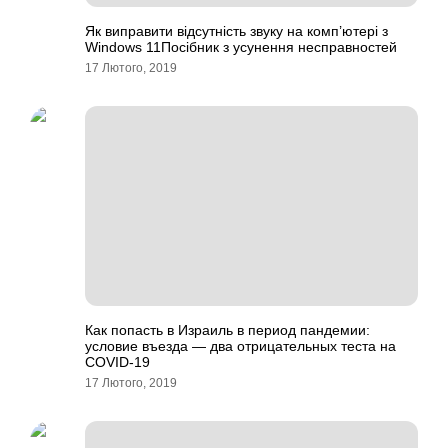
Як виправити відсутність звуку на комп’ютері з
Windows 11Посібник з усунення несправностей
17 Лютого, 2019
Как попасть в Израиль в период пандемии:
условие въезда — два отрицательных теста на
COVID-19
17 Лютого, 2019