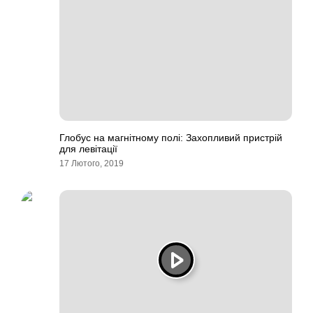
Глобус на магнітному полі: Захопливий пристрій
для левітації
17 Лютого, 2019