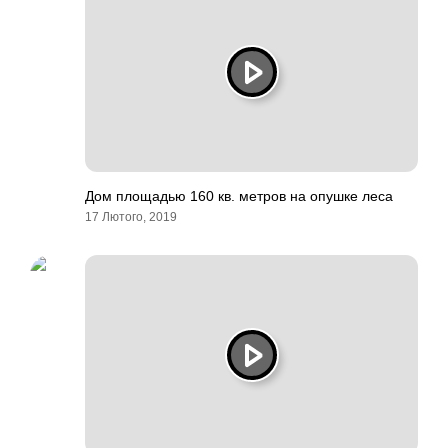
Дом площадью 160 кв. метров на опушке леса
17 Лютого, 2019