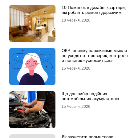
10 Помилок в дизайні квартири,
які роблять ремонт дорожчим
18 Червня, 2026
ОКР: почему навязчивые мысли
не уходят от проверок, контроля
и попыток «успокоиться»
15 Червня, 2026
Що дає вибір надійних
автомобільних акумуляторів
15 Червня, 2026
Як захистити промислове