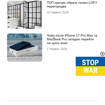
ТОП причин обрати скляні LOFT
перегородки
10 Червня, 2026
Чому після iPhone 17 Pro Max та
MacBook Pro складно перейти
на щось інше
1 Червня, 2026