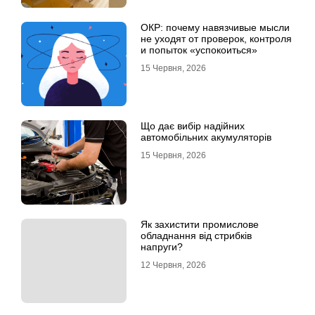
ОКР: почему навязчивые мысли
не уходят от проверок, контроля
и попыток «успокоиться»
15 Червня, 2026
Що дає вибір надійних
автомобільних акумуляторів
15 Червня, 2026
Як захистити промислове
обладнання від стрибків
напруги?
12 Червня, 2026