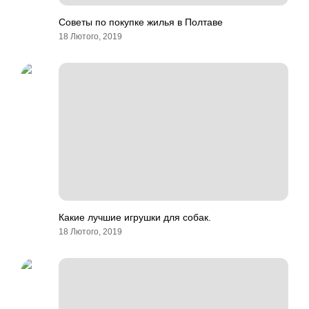
Советы по покупке жилья в Полтаве
18 Лютого, 2019
Какие лучшие игрушки для собак.
18 Лютого, 2019