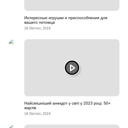
Интересные игрушки и приспособления для
вашего питомца
18 Лютого, 2019
Найсмішніший анекдот у світі у 2023 році: 50+
жартів
18 Лютого, 2019