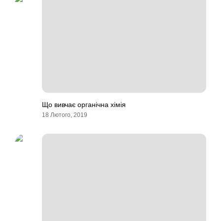
Що вивчає органічна хімія
18 Лютого, 2019