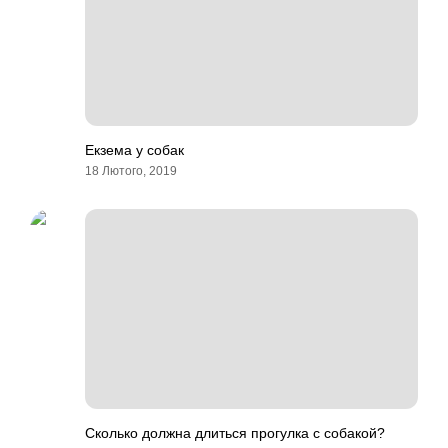
Екзема у собак
18 Лютого, 2019
Сколько должна длиться прогулка с собакой?