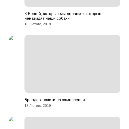
8 Вещей, которые мы делаем и которые
ненавидят наши собаки
18 Лютого, 2019
Брендові пакети на замовлення
18 Лютого, 2019