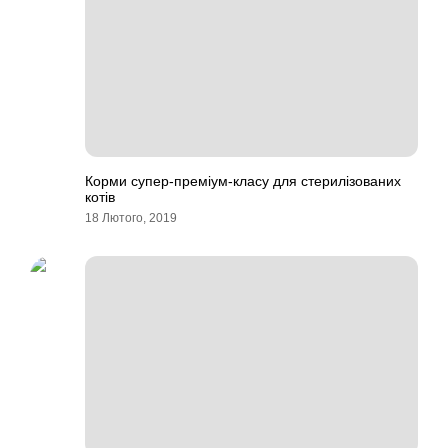
Корми супер-преміум-класу для стерилізованих
котів
18 Лютого, 2019